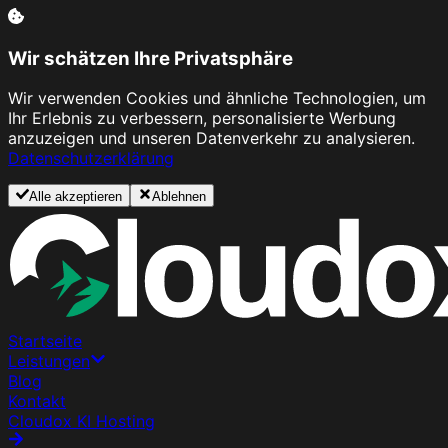
Wir schätzen Ihre Privatsphäre
Wir verwenden Cookies und ähnliche Technologien, um
Ihr Erlebnis zu verbessern, personalisierte Werbung
anzuzeigen und unseren Datenverkehr zu analysieren.
Datenschutzerklärung
Alle akzeptieren
Ablehnen
Startseite
Leistungen
Blog
Kontakt
Cloudox KI Hosting