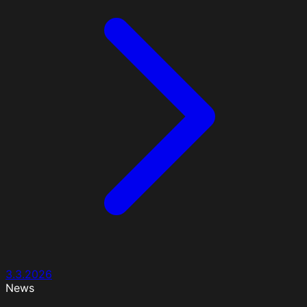
3.3.2026
News