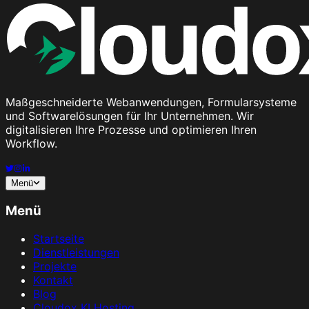
Maßgeschneiderte Webanwendungen, Formularsysteme
und Softwarelösungen für Ihr Unternehmen. Wir
digitalisieren Ihre Prozesse und optimieren Ihren
Workflow.
Menü
Menü
Startseite
Dienstleistungen
Projekte
Kontakt
Blog
Cloudox KI Hosting