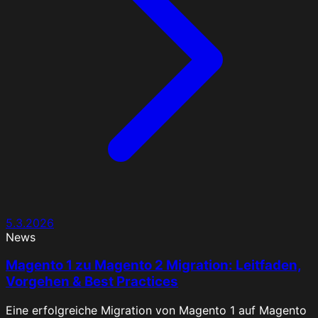
5.3.2026
News
Magento 1 zu Magento 2 Migration: Leitfaden,
Vorgehen & Best Practices
Eine erfolgreiche Migration von Magento 1 auf Magento