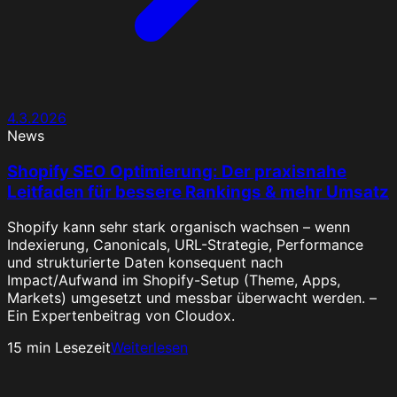
4.3.2026
News
Shopify SEO Optimierung: Der praxisnahe
Leitfaden für bessere Rankings & mehr Umsatz
Shopify kann sehr stark organisch wachsen – wenn
Indexierung, Canonicals, URL-Strategie, Performance
und strukturierte Daten konsequent nach
Impact/Aufwand im Shopify-Setup (Theme, Apps,
Markets) umgesetzt und messbar überwacht werden. –
Ein Expertenbeitrag von Cloudox.
15
min Lesezeit
Weiterlesen