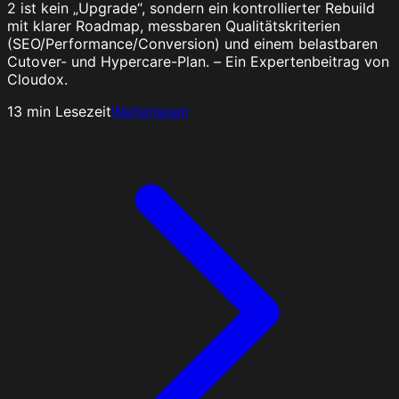
2 ist kein „Upgrade“, sondern ein kontrollierter Rebuild
mit klarer Roadmap, messbaren Qualitätskriterien
(SEO/Performance/Conversion) und einem belastbaren
Cutover- und Hypercare-Plan. – Ein Expertenbeitrag von
Cloudox.
13
min Lesezeit
Weiterlesen