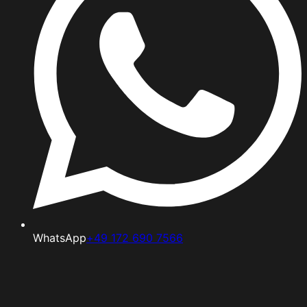
WhatsApp
+49 172 690 7566