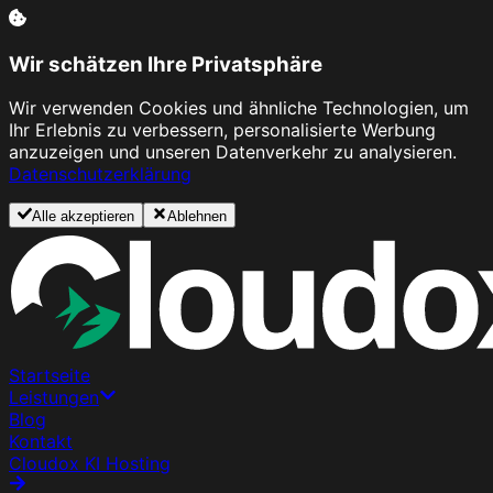
Wir schätzen Ihre Privatsphäre
Wir verwenden Cookies und ähnliche Technologien, um
Ihr Erlebnis zu verbessern, personalisierte Werbung
anzuzeigen und unseren Datenverkehr zu analysieren.
Datenschutzerklärung
Alle akzeptieren
Ablehnen
Startseite
Leistungen
Blog
Kontakt
Cloudox KI Hosting