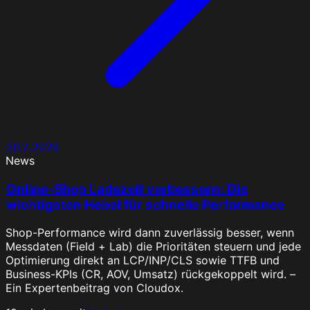
26.2.2026
News
Online‑Shop Ladezeit verbessern: Die
wichtigsten Hebel für schnelle Performance
Shop-Performance wird dann zuverlässig besser, wenn
Messdaten (Field + Lab) die Prioritäten steuern und jede
Optimierung direkt an LCP/INP/CLS sowie TTFB und
Business-KPIs (CR, AOV, Umsatz) rückgekoppelt wird. –
Ein Expertenbeitrag von Cloudox.