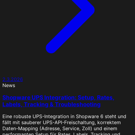
2.3.2026
News
Shopware UPS Integration: Setup, Rates,
Labels, Tracking & Troubleshooting
Eine robuste UPS-Integration in Shopware 6 steht und
fällt mit sauberer UPS-API-Freischaltung, korrektem
Daten-Mapping (Adresse, Service, Zoll) und einem
performanten Setup für Rates, Labels, Tracking und