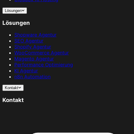
Lösungen
Lösungen
Shopware Agentur
SEO Agentur
Shopify Agentur
WooCommerce Agentur
Magento Agentur
Performance Optimierung
KI Agentur
n8n Automation
Kontakt
Kontakt