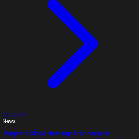
27.2.2026
News
Magento Cloud Hosting: Architecture,