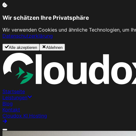
Wir schätzen Ihre Privatsphäre
Wir verwenden Cookies und ähnliche Technologien, um Ihr
Datenschutzerklärung
Alle akzeptieren
Ablehnen
Startseite
Leistungen
Blog
Kontakt
Cloudox KI Hosting