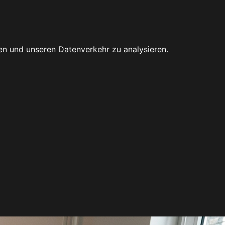
en und unseren Datenverkehr zu analysieren.