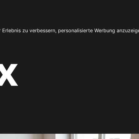
 Erlebnis zu verbessern, personalisierte Werbung anzuzeig