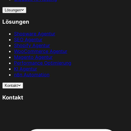
Lösungen
Lösungen
Shopware Agentur
SEO Agentur
Shopify Agentur
WooCommerce Agentur
Magento Agentur
Performance Optimierung
KI Agentur
n8n Automation
Kontakt
Kontakt