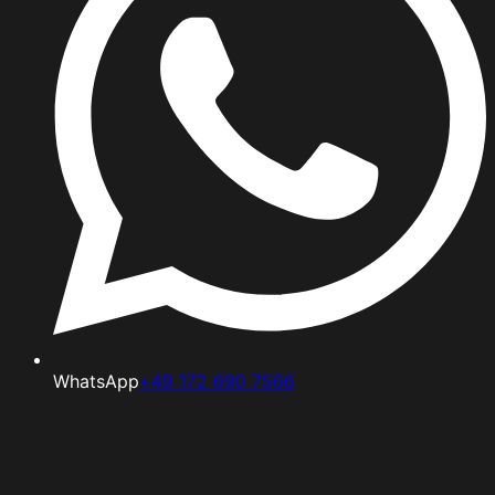
WhatsApp
+49 172 690 7566