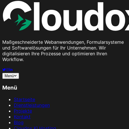
Maßgeschneiderte Webanwendungen, Formularsysteme
und Softwarelösungen für Ihr Unternehmen. Wir
digitalisieren Ihre Prozesse und optimieren Ihren
Workflow.
Menü
Menü
Startseite
Dienstleistungen
Projekte
Kontakt
Blog
Cloudox KI Hosting